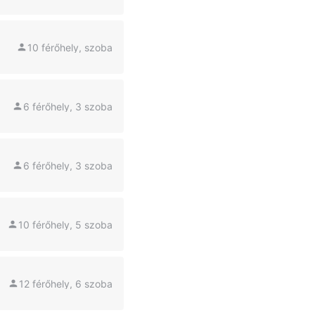
10 férőhely, szoba
6 férőhely, 3 szoba
6 férőhely, 3 szoba
10 férőhely, 5 szoba
12 férőhely, 6 szoba