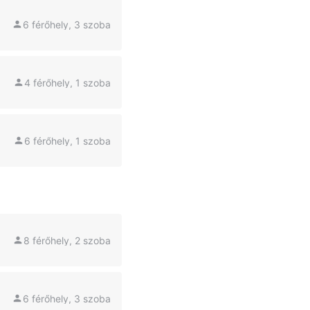
6 férőhely, 3 szoba
4 férőhely, 1 szoba
6 férőhely, 1 szoba
8 férőhely, 2 szoba
6 férőhely, 3 szoba