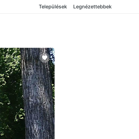
Települések
Legnézettebbek