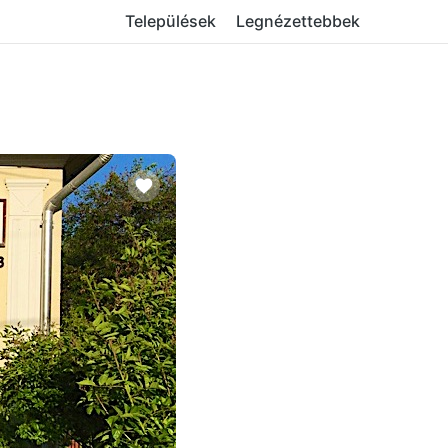
Települések
Legnézettebbek