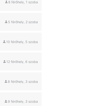
8 férőhely, 1 szoba
5 férőhely, 2 szoba
10 férőhely, 5 szoba
12 férőhely, 6 szoba
8 férőhely, 3 szoba
9 férőhely, 3 szoba