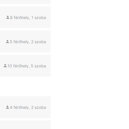
8 férőhely, 1 szoba
5 férőhely, 2 szoba
10 férőhely, 5 szoba
4 férőhely, 2 szoba