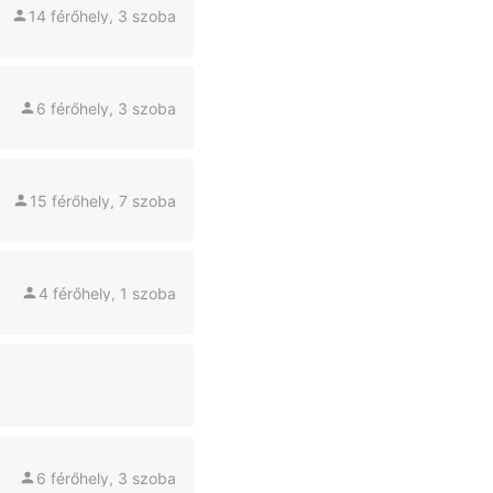
14 férőhely, 3 szoba
6 férőhely, 3 szoba
15 férőhely, 7 szoba
4 férőhely, 1 szoba
6 férőhely, 3 szoba