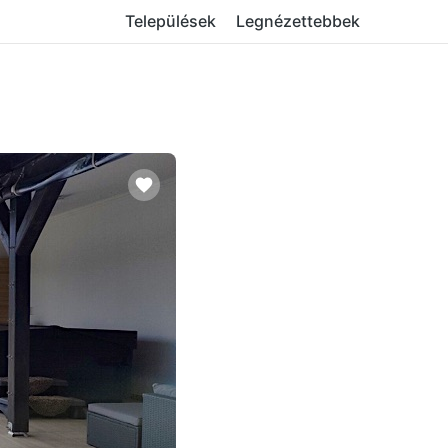
Települések
Legnézettebbek