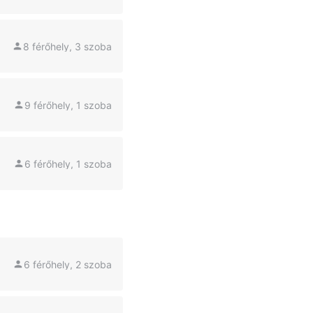
8 férőhely, 3 szoba
9 férőhely, 1 szoba
6 férőhely, 1 szoba
6 férőhely, 2 szoba